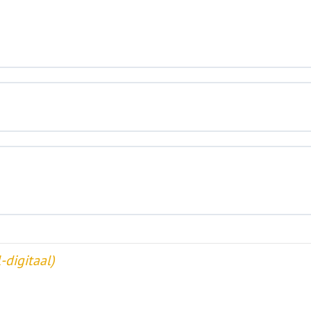
-digitaal)