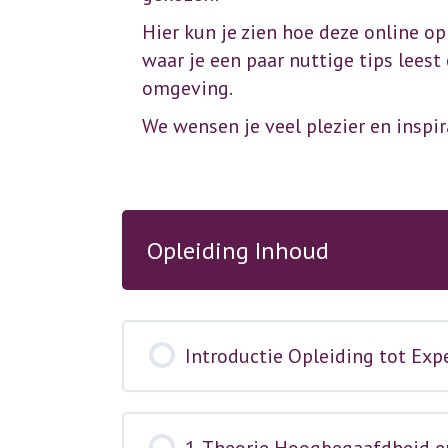
Hier kun je zien hoe deze online op
waar je een paar nuttige tips leest
omgeving.
We wensen je veel plezier en inspir
Opleiding Inhoud
Introductie Opleiding tot Ex
1. Theorie Hoogbegaafdheid 