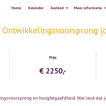
Home
Kalender
Aanbod
Meer informatie
t Ontwikkelingsvoorsprong (
Prijs
€ 2250,-
ingsvoorsprong en hoogbegaafdheid. Wat leuk dat j