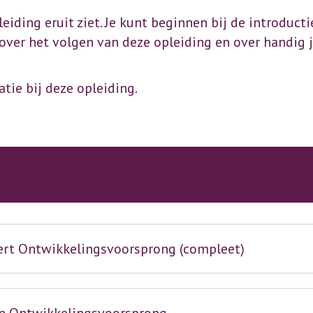
leiding eruit ziet. Je kunt beginnen bij de introduct
 over het volgen van deze opleiding en over handig 
atie bij deze opleiding.
pert Ontwikkelingsvoorsprong (compleet)
en Ontwikkelingsvoorsprong