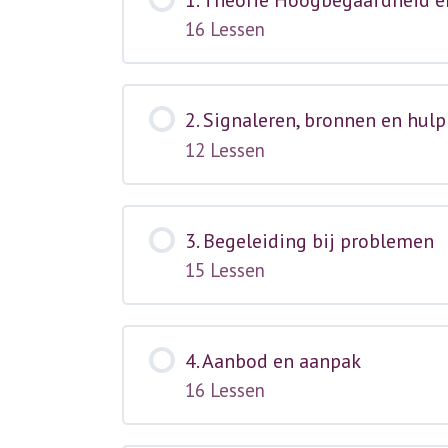
16 Lessen
2. Signaleren, bronnen en hul
12 Lessen
3. Begeleiding bij problemen
15 Lessen
4. Aanbod en aanpak
16 Lessen