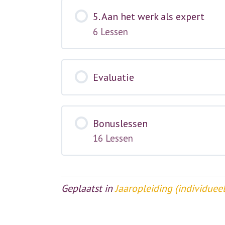
5. Aan het werk als expert
6 Lessen
Evaluatie
Bonuslessen
16 Lessen
Geplaatst in
Jaaropleiding (individueel