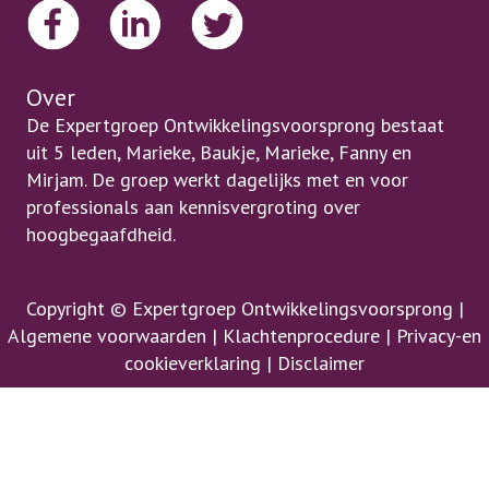
Over
De Expertgroep Ontwikkelingsvoorsprong bestaat
uit 5 leden, Marieke, Baukje, Marieke, Fanny en
Mirjam. De groep werkt dagelijks met en voor
professionals aan kennisvergroting over
hoogbegaafdheid.
Copyright © Expertgroep Ontwikkelingsvoorsprong |
Algemene voorwaarden
|
Klachtenprocedure
|
Privacy-en
cookieverklaring
|
Disclaimer