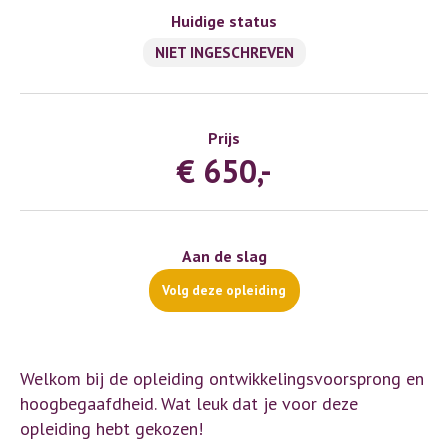
Huidige status
NIET INGESCHREVEN
Prijs
€ 650,-
Aan de slag
Volg deze opleiding
Welkom bij de opleiding ontwikkelingsvoorsprong en
hoogbegaafdheid. Wat leuk dat je voor deze
opleiding hebt gekozen!