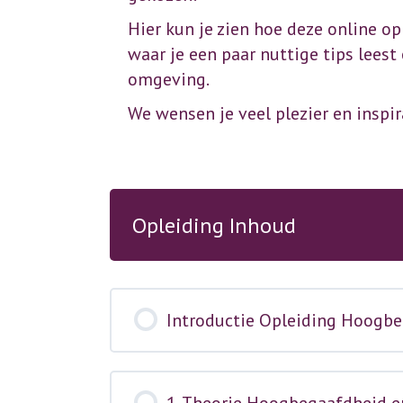
Hier kun je zien hoe deze online op
waar je een paar nuttige tips leest
omgeving.
We wensen je veel plezier en inspir
Opleiding Inhoud
Introductie Opleiding Hoogbeg
1. Theorie Hoogbegaafdheid 