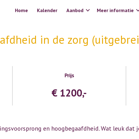
Home
Kalender
Aanbod
Meer informatie
fdheid in de zorg (uitgebrei
Prijs
€ 1200,-
ingsvoorsprong en hoogbegaafdheid. Wat leuk dat j