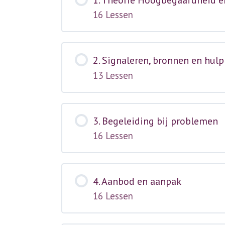
16 Lessen
2. Signaleren, bronnen en hul
13 Lessen
3. Begeleiding bij problemen
16 Lessen
4. Aanbod en aanpak
16 Lessen