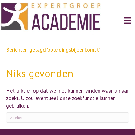
Berichten getagd ‘opleidingsbijeenkomst’
Niks gevonden
Het lijkt er op dat we niet kunnen vinden waar u naar
zoekt. U zou eventueel onze zoekfunctie kunnen
gebruiken.