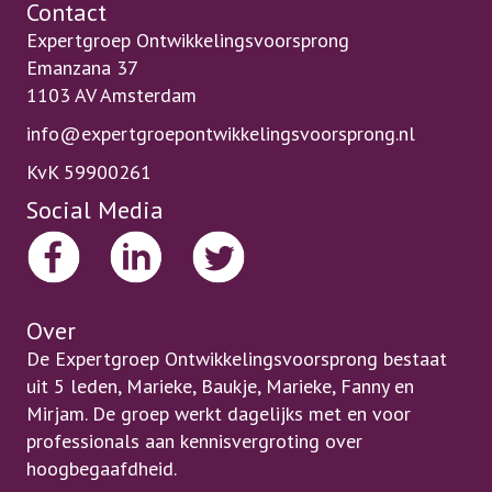
Contact
Expertgroep Ontwikkelingsvoorsprong
Emanzana 37
1103 AV Amsterdam
info@expertgroepontwikkelingsvoorsprong.nl
KvK 59900261
Social Media
Over
De Expertgroep Ontwikkelingsvoorsprong bestaat
uit 5 leden, Marieke, Baukje, Marieke, Fanny en
Mirjam. De groep werkt dagelijks met en voor
professionals aan kennisvergroting over
hoogbegaafdheid.