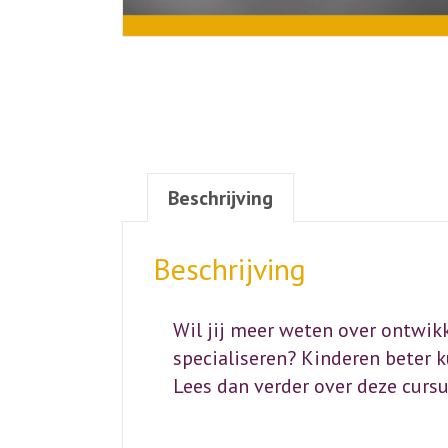
Beschrijving
Beschrijving
Wil jij meer weten over ontwikk
specialiseren? Kinderen beter k
Lees dan verder over deze curs