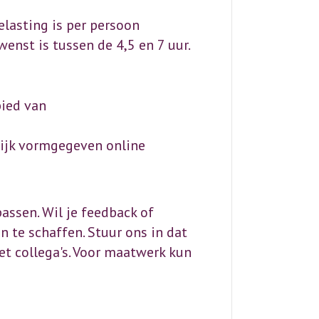
elasting is per persoon
wenst is tussen de 4,5 en 7 uur.
bied van
lijk vormgegeven online
assen. Wil je feedback of
n te schaffen. Stuur ons in dat
et collega's. Voor maatwerk kun