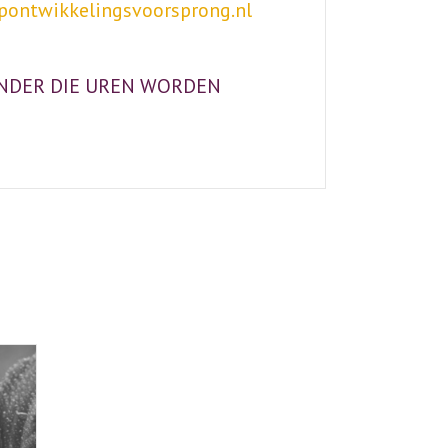
ontwikkelingsvoorsprong.nl
ONDER DIE UREN WORDEN