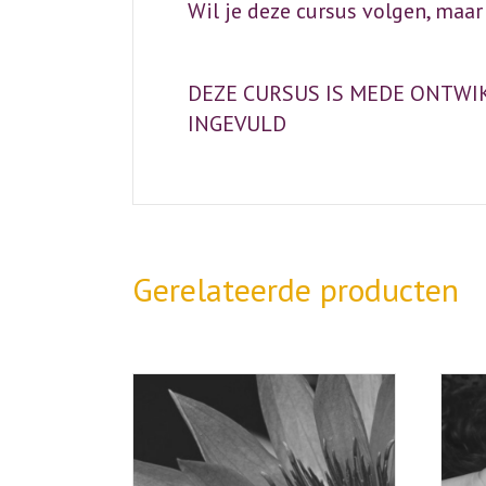
Wil je deze cursus volgen, maa
DEZE CURSUS IS MEDE ONTWI
INGEVULD
Gerelateerde producten